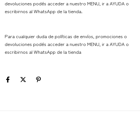
devoluciones podés acceder a nuestro MENU, ir a AYUDA o
escribirnos al WhatsApp de la tienda.
Para cualquier duda de políticas de envíos, promociones o
devoluciones podés acceder a nuestro MENU, ir a AYUDA o
escribirnos al WhatsApp de la tienda