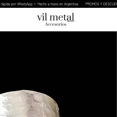
a por WhatsApp ✨ Hecho a mano en Argentina
PROMOS Y DESCUENTOS