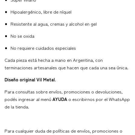
Hipoalergénico, libre de níquel
Resistente al agua, cremas y alcohol en gel
No se oxida
No requiere cuidados especiales
Cada pieza está hecha a mano en Argentina, con
terminaciones artesanales que hacen que cada una sea única.
Diseño original Vil Metal.
Para consultas sobre envíos, promociones o devoluciones,
podés ingresar al menú
AYUDA
o escribirnos por el WhatsApp
de la tienda.
Para cualquier duda de políticas de envíos, promociones o