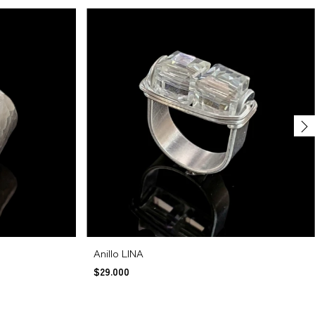
Anillo LINA
$29.000