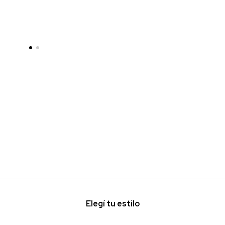
Elegí tu estilo