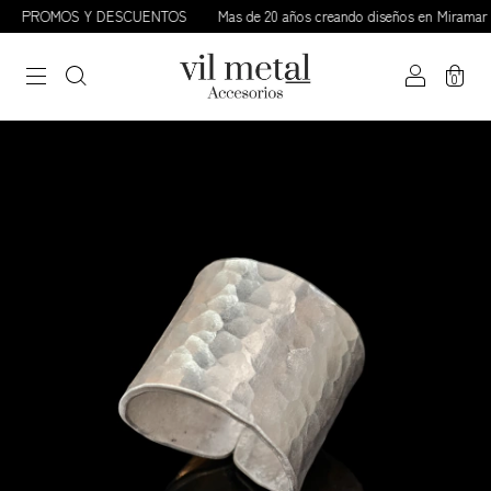
PROMOS Y DESCUENTOS
Mas de 20 años creando diseños en Miramar / 
0