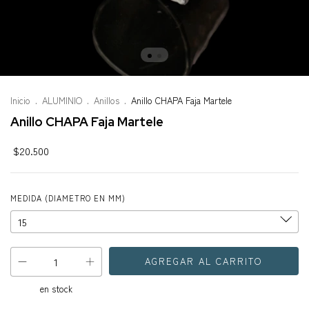
Inicio
.
ALUMINIO
.
Anillos
.
Anillo CHAPA Faja Martele
Anillo CHAPA Faja Martele
$20.500
MEDIDA (DIAMETRO EN MM)
en stock