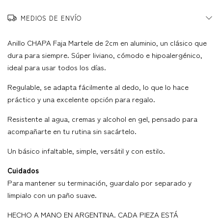
MEDIOS DE ENVÍO
Anillo CHAPA Faja Martele de 2cm en aluminio, un clásico que
dura para siempre. Súper liviano, cómodo e hipoalergénico,
ideal para usar todos los días.
Regulable, se adapta fácilmente al dedo, lo que lo hace
práctico y una excelente opción para regalo.
Resistente al agua, cremas y alcohol en gel, pensado para
acompañarte en tu rutina sin sacártelo.
Un básico infaltable, simple, versátil y con estilo.
Cuidados
Para mantener su terminación, guardalo por separado y
limpialo con un paño suave.
HECHO A MANO EN ARGENTINA. CADA PIEZA ESTÁ