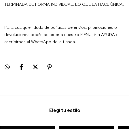
TERMINADA DE FORMA INDIVIDUAL, LO QUE LA HACE ÚNICA.
Para cualquier duda de políticas de envíos, promociones o
devoluciones podés acceder a nuestro MENU, ir a AYUDA o
escribirnos al WhatsApp de la tienda.
Elegí tu estilo