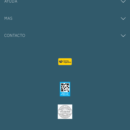
AYUDA
MAS
CONTACTO