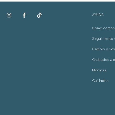
AYUDA
Como compr
Seguimiento 
Cambio y dev
Grabados a 
Medidas
Cuidados