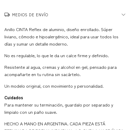
MEDIOS DE ENVÍO
Anillo CINTA Reflex de aluminio, diseño enrollado. Súper
liviano, cómodo e hipoalergénico, ideal para usar todos los
días y sumar un detalle moderno.
No es regulable, lo que le da un calce firme y definido.
Resistente al agua, cremas y alcohol en gel, pensado para
acompañarte en tu rutina sin sacártelo.
Un modelo original, con movimiento y personalidad.
Cuidados
Para mantener su terminación, guardalo por separado y
limpialo con un paño suave.
HECHO A MANO EN ARGENTINA. CADA PIEZA ESTÁ