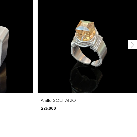
Anillo SOLITARIO
$26.000