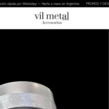
rápida por WhatsApp ✨ Hecho a mano en Argentina
PROMOS Y DESCUENT