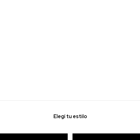
Elegí tu estilo