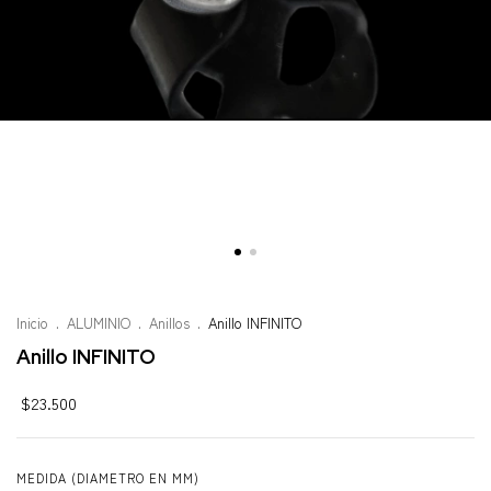
Inicio
.
ALUMINIO
.
Anillos
.
Anillo INFINITO
Anillo INFINITO
$23.500
MEDIDA (DIAMETRO EN MM)