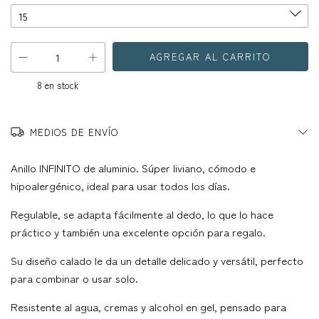
8
en stock
MEDIOS DE ENVÍO
Anillo INFINITO de aluminio. Súper liviano, cómodo e
hipoalergénico, ideal para usar todos los días.
Regulable, se adapta fácilmente al dedo, lo que lo hace
práctico y también una excelente opción para regalo.
Su diseño calado le da un detalle delicado y versátil, perfecto
para combinar o usar solo.
Resistente al agua, cremas y alcohol en gel, pensado para