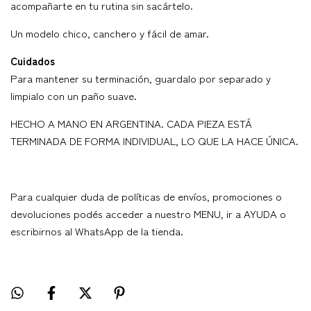
acompañarte en tu rutina sin sacártelo.
Un modelo chico, canchero y fácil de amar.
Cuidados
Para mantener su terminación, guardalo por separado y
limpialo con un paño suave.
HECHO A MANO EN ARGENTINA. CADA PIEZA ESTÁ
TERMINADA DE FORMA INDIVIDUAL, LO QUE LA HACE ÚNICA.
Para cualquier duda de políticas de envíos, promociones o
devoluciones podés acceder a nuestro MENU, ir a AYUDA o
escribirnos al WhatsApp de la tienda.