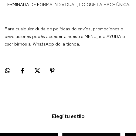
TERMINADA DE FORMA INDIVIDUAL, LO QUE LA HACE ÚNICA.
Para cualquier duda de políticas de envíos, promociones o
devoluciones podés acceder a nuestro MENU, ir a AYUDA o
escribirnos al WhatsApp de la tienda.
Elegí tu estilo