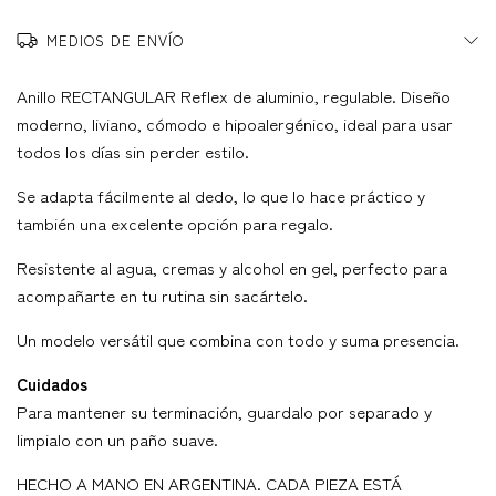
MEDIOS DE ENVÍO
Anillo RECTANGULAR Reflex de aluminio, regulable. Diseño
moderno, liviano, cómodo e hipoalergénico, ideal para usar
todos los días sin perder estilo.
Se adapta fácilmente al dedo, lo que lo hace práctico y
también una excelente opción para regalo.
Resistente al agua, cremas y alcohol en gel, perfecto para
acompañarte en tu rutina sin sacártelo.
Un modelo versátil que combina con todo y suma presencia.
Cuidados
Para mantener su terminación, guardalo por separado y
limpialo con un paño suave.
HECHO A MANO EN ARGENTINA. CADA PIEZA ESTÁ