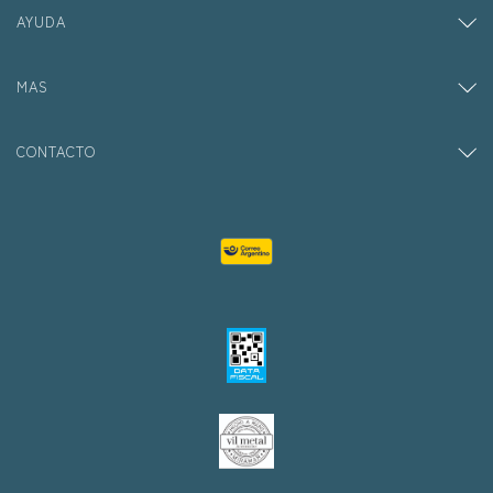
AYUDA
MAS
CONTACTO