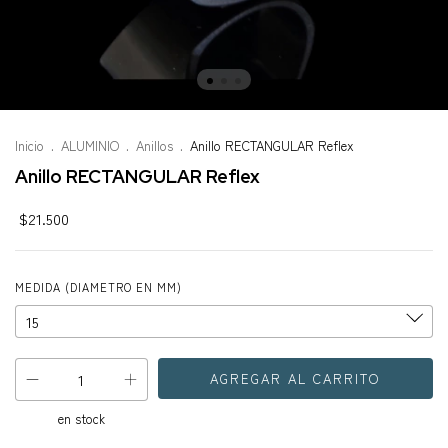
Inicio
.
ALUMINIO
.
Anillos
.
Anillo RECTANGULAR Reflex
Anillo RECTANGULAR Reflex
$21.500
MEDIDA (DIAMETRO EN MM)
en stock