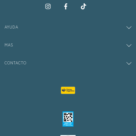
AYUDA
MAS
CONTACTO