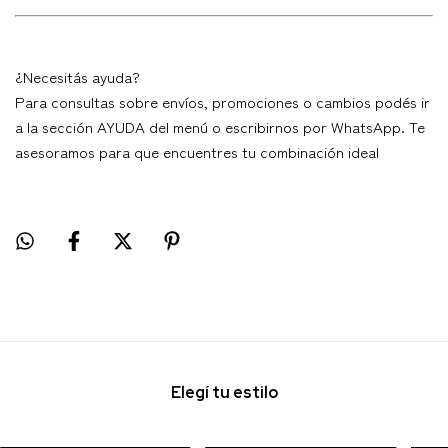
¿Necesitás ayuda?
Para consultas sobre envíos, promociones o cambios podés ir
a la sección AYUDA del menú o escribirnos por WhatsApp. Te
asesoramos para que encuentres tu combinación ideal
Elegí tu estilo