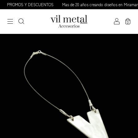
PROMOS Y DESCUENTOS
Mas de 20 años creando diseños en Miramar / 
0