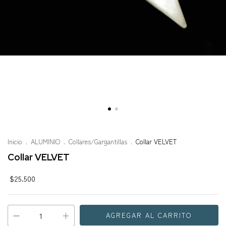
Inicio
.
ALUMINIO
.
Collares/Gargantillas
.
Collar VELVET
Collar VELVET
$25.500