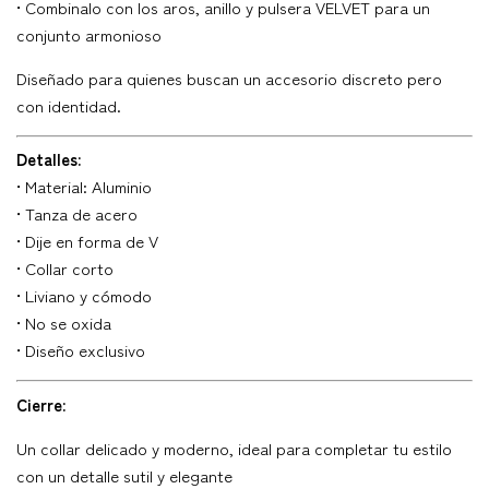
• Combinalo con los aros, anillo y pulsera VELVET para un
conjunto armonioso
Diseñado para quienes buscan un accesorio discreto pero
con identidad.
Detalles:
• Material: Aluminio
• Tanza de acero
• Dije en forma de V
• Collar corto
• Liviano y cómodo
• No se oxida
• Diseño exclusivo
Cierre:
Un collar delicado y moderno, ideal para completar tu estilo
con un detalle sutil y elegante