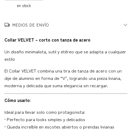
en stock
MEDIOS DE ENVÍO
Collar VELVET – corto con tanza de acero
Un diseño minimalista, sutil y etéreo que se adapta a cualquier
estilo
El Collar VELVET combina una tira de tanza de acero con un
dije de aluminio en forma de “V”, logrando una pieza liviana,
moderna y delicada que suma elegancia sin recargar.
Cómo usarlo:
Ideal para llevar solo como protagonista:
• Perfecto para looks simples y delicados
• Queda increíble en escotes abiertos o prendas livianas