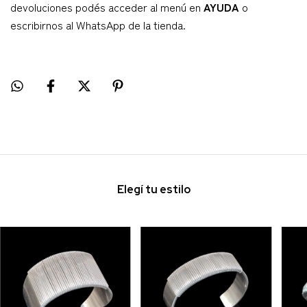
devoluciones podés acceder al menú en
AYUDA
o
escribirnos al WhatsApp de la tienda.
Elegí tu estilo