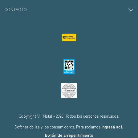
CONTACTO
Copyright Vil Metal - 2026. Todos los derechos reservados.
Defensa de las y los consumidores. Para reclamos
ingresá acá.
Botón de arrepentimiento