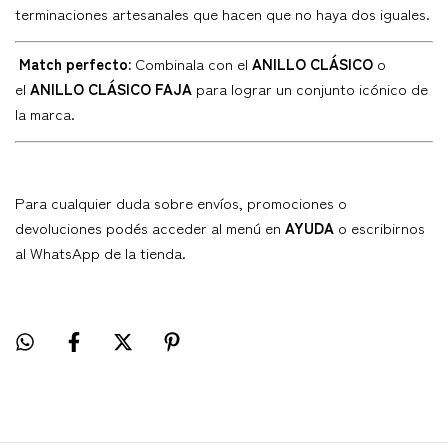
terminaciones artesanales que hacen que no haya dos iguales.
Match perfecto:
Combinala con el
ANILLO CLÁSICO
o
el
ANILLO CLÁSICO FAJA
para lograr un conjunto icónico de
la marca.
Para cualquier duda sobre envíos, promociones o
devoluciones podés acceder al menú en
AYUDA
o escribirnos
al WhatsApp de la tienda.