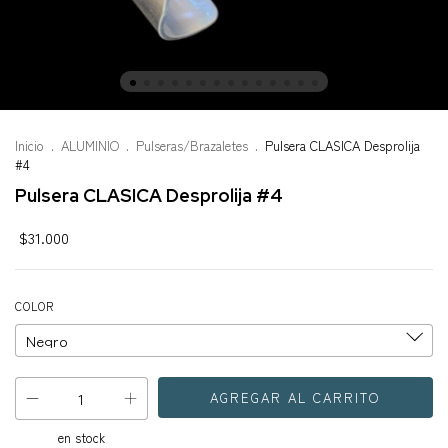
Inicio
.
ALUMINIO
.
Pulseras/Brazaletes
.
Pulsera CLASICA Desprolija
#4
Pulsera CLASICA Desprolija #4
$31.000
COLOR
en stock