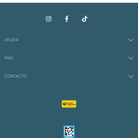
AYUDA
MAS
CONTACTO