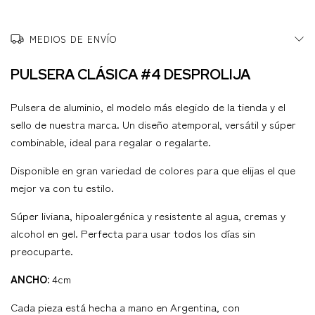
MEDIOS DE ENVÍO
PULSERA CLÁSICA #4 DESPROLIJA
Pulsera de aluminio, el modelo más elegido de la tienda y el
sello de nuestra marca. Un diseño atemporal, versátil y súper
combinable, ideal para regalar o regalarte.
Disponible en gran variedad de colores para que elijas el que
mejor va con tu estilo.
Súper liviana, hipoalergénica y resistente al agua, cremas y
alcohol en gel. Perfecta para usar todos los días sin
preocuparte.
ANCHO:
4cm
Cada pieza está hecha a mano en Argentina, con