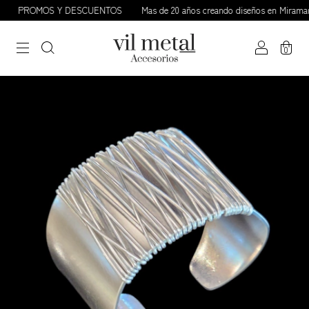
PROMOS Y DESCUENTOS
Mas de 20 años creando diseños en Miramar /
0